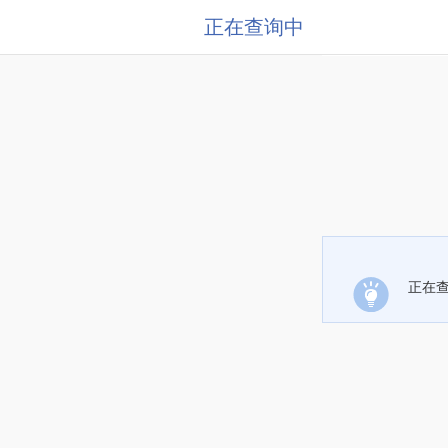
正在查询中
正在