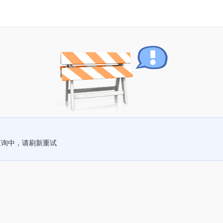
查询中，请刷新重试