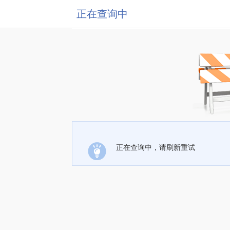
正在查询中
正在查询中，请刷新重试