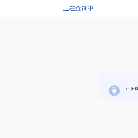
正在查询中
正在