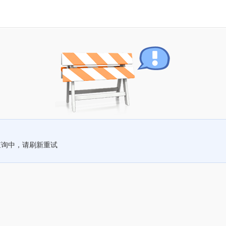
查询中，请刷新重试